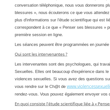
conversation téléphonique, nous vous donnerons plu
blessures », nous écouterons ce que vous attende
plus d'informations sur l'étude scientifique qui est 
correspondent à ce que « Penser ses blessures » p
première session en ligne.
Les séances peuvent être programmées en journée o
Qui sont les intervenantes ?
Les intervenantes sont des psychologues, qui trava
Sexuelles. Elles ont beaucoup d'expérience dans le 
violences sexuelles. Si vous avez des questions s
www.violencessexuell
vous rendre sur le Ch@t de
rendez-vous. Vous pouvez également envoyer vos q
En quoi consiste l'étude scientifique liée à « Pense