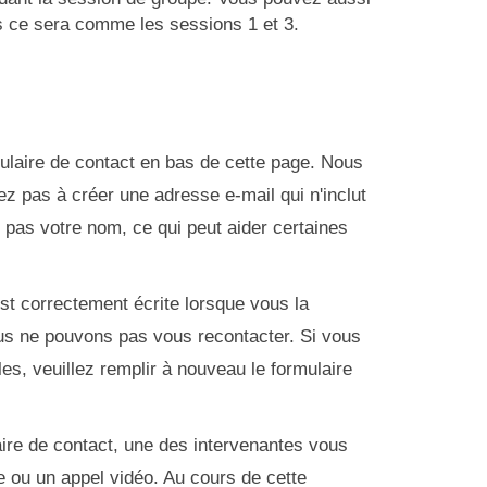
ors ce sera comme les sessions 1 et 3.
rmulaire de contact en bas de cette page. Nous
z pas à créer une adresse e-mail qui n'inclut
 pas votre nom, ce qui peut aider certaines
st correctement écrite lorsque vous la
ous ne pouvons pas vous recontacter. Si vous
es, veuillez remplir à nouveau le formulaire
aire de contact, une des intervenantes vous
e ou un appel vidéo. Au cours de cette