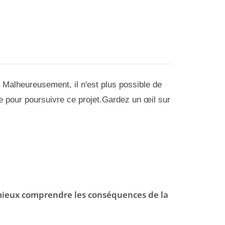
! Malheureusement, il n'est plus possible de
ble pour poursuivre ce projet.Gardez un œil sur
mieux comprendre les conséquences de la