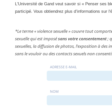
L'Université de Gand veut savoir si « Penser ses bl
participé. Vous obtiendrez plus d’informations sur l'é
*Le terme « violence sexuelle » couvre tout compor
sexuelle qui est imposé
sans votre consentement
; 
sexuelles, la diffusion de photos, l’exposition à des
sans le vouloir ou des contacts sexuels non consentis
ADRESSE E-MAIL
NOM