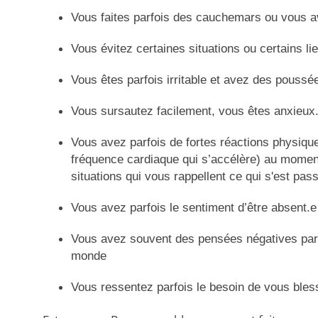
Vous faites parfois des cauchemars ou vous a
Vous évitez certaines situations ou certains li
Vous êtes parfois irritable et avez des pouss
Vous sursautez facilement, vous êtes anxieux
Vous avez parfois de fortes réactions physiques
fréquence cardiaque qui s’accélère) au moment
situations qui vous rappellent ce qui s'est pas
Vous avez parfois le sentiment d’être absent.e
Vous avez souvent des pensées négatives par
monde
Vous ressentez parfois le besoin de vous bles