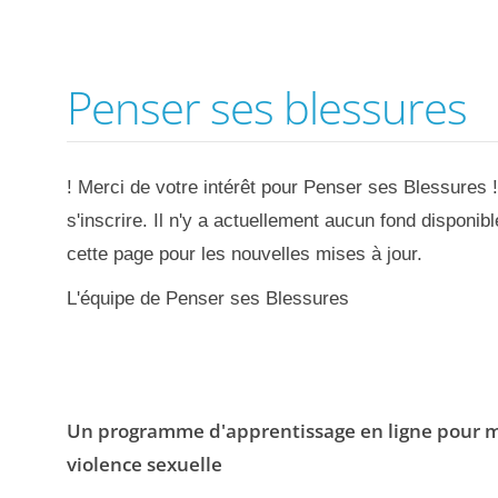
Penser ses blessures
! Merci de votre intérêt pour Penser ses Blessures 
s'inscrire. Il n'y a actuellement aucun fond disponi
cette page pour les nouvelles mises à jour.
L'équipe de Penser ses Blessures
Un programme d'apprentissage en ligne pour 
violence sexuelle