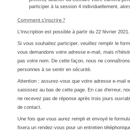
participer à la session 4 individuellement, al
Comment s'inscrire ?
L'inscription est possible à partir du 22 février 2021.
Si vous souhaitez participer, veuillez remplir le fo
vous demandons votre adresse e-mail, mais n'hésite
pas votre nom. De cette façon, nous ne connaîtrons
personnes à se sentir en sécurité.
Attention : assurez-vous que votre adresse e-mail e
saisissez au bas de cette page. En cas d'erreur, n
ne recevez pas de réponse après trois jours ouvrabl
de contact.
Une fois que vous aurez rempli et envoyé le formul
fixera un rendez-vous pour un entretien téléphoniqu