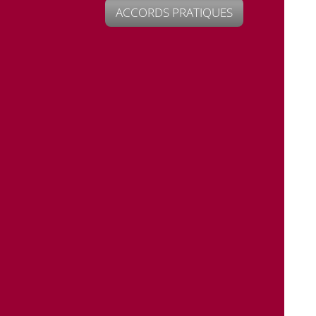
ACCORDS PRATIQUES